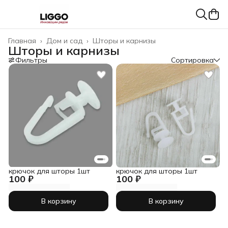
Главная
›
Дом и сад
›
Шторы и карнизы
Шторы и карнизы
Фильтры
Сортировка
крючок для шторы 1шт
крючок для шторы 1шт
100 ₽
100 ₽
В корзину
В корзину