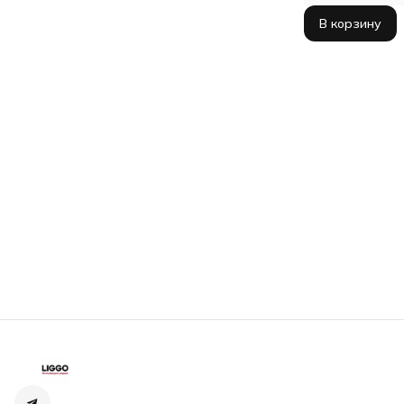
В корзину