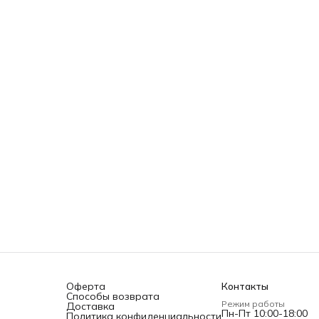
Оферта
Контакты
Способы возврата
Режим работы
Доставка
Пн-Пт 10:00-18:00
Политика конфиденциальности