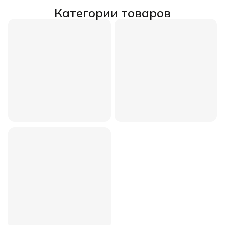
Категории товаров