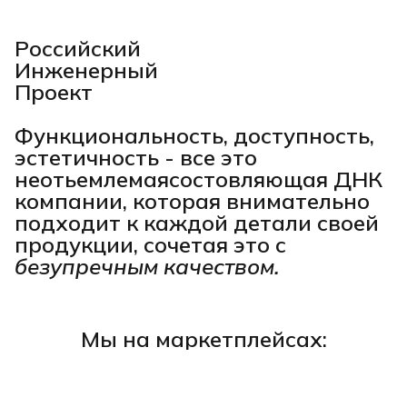
Российский
Инженерный
Проект
Функциональность, доступность,
эстетичность - все это
неотьемлемаясостовляющая ДНК
компании, которая внимательно
подходит к каждой детали своей
продукции, сочетая это с
безупречным качеством.
Мы на маркетплейсах: